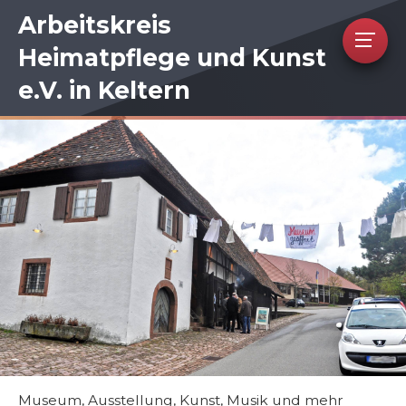
Arbeitskreis
Heimatpflege und Kunst
e.V. in Keltern
Museum, Ausstellung, Kunst, Musik und mehr