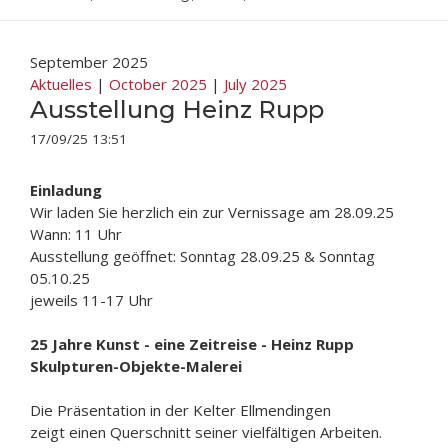
September 2025
Aktuelles
|
October 2025
|
July 2025
Ausstellung Heinz Rupp
17/09/25 13:51
Einladung
Wir laden Sie herzlich ein zur Vernissage am 28.09.25
Wann: 11 Uhr
Ausstellung geöffnet: Sonntag 28.09.25 & Sonntag
05.10.25
jeweils 11-17 Uhr
25 Jahre Kunst - eine Zeitreise - Heinz Rupp
Skulpturen-Objekte-Malerei
Die Präsentation in der Kelter Ellmendingen
zeigt einen Querschnitt seiner vielfältigen Arbeiten.