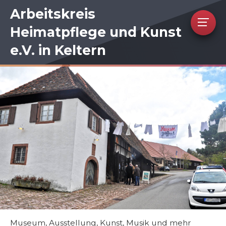
Arbeitskreis
Heimatpflege und Kunst
e.V. in Keltern
Museum, Ausstellung, Kunst, Musik und mehr