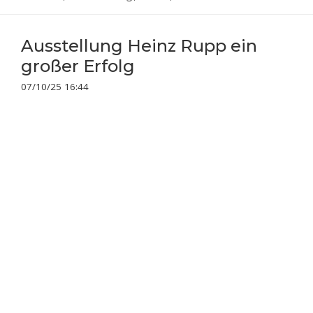
Ausstellung Heinz Rupp ein
großer Erfolg
07/10/25 16:44