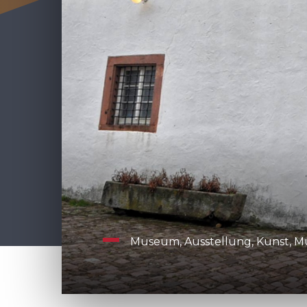
Museum, Ausstellung, Kunst, M