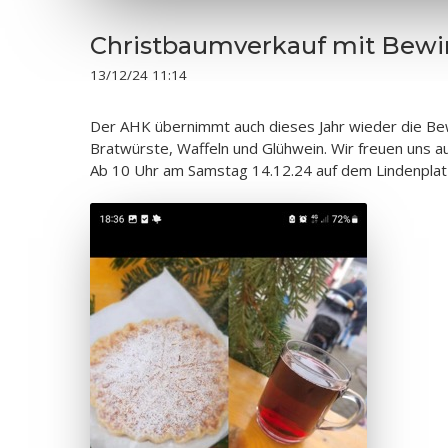
Christbaumverkauf mit Bewi
13/12/24 11:14
Der AHK übernimmt auch dieses Jahr wieder die Bew
Bratwürste, Waffeln und Glühwein. Wir freuen uns a
Ab 10 Uhr am Samstag 14.12.24 auf dem Lindenplatz