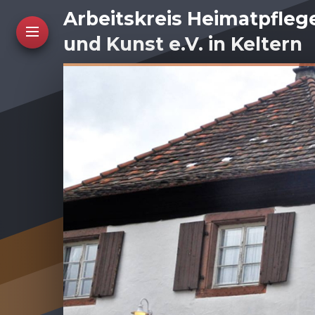
Arbeitskreis Heimatpfleg
und Kunst e.V. in Keltern