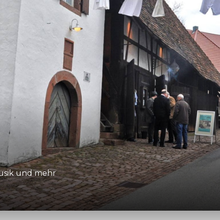
usik und mehr