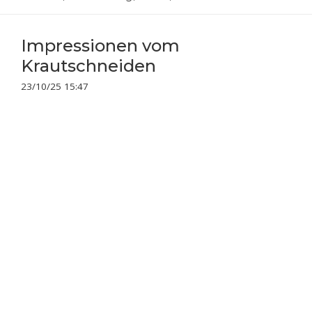
Impressionen vom
Krautschneiden
23/10/25 15:47