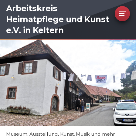
Arbeitskreis
Heimatpflege und Kunst
e.V. in Keltern
Museum, Ausstellung, Kunst, Musik und mehr